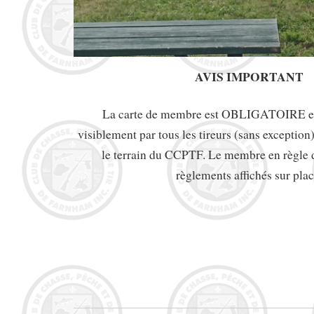
AVIS IMPORTANT
La carte de membre est OBLIGATOIRE et 
visiblement par tous les tireurs (sans exception)
le terrain du CCPTF. Le membre en règle d
règlements affichés sur plac