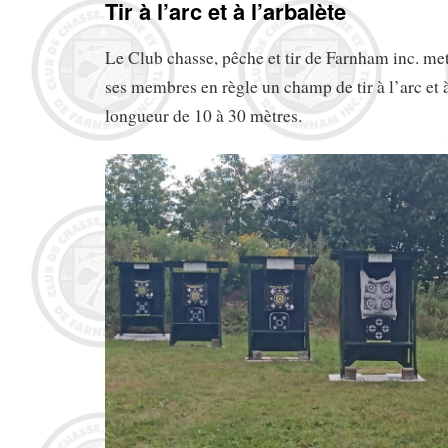
Tir à l’arc et à l’arbalète
Le Club chasse, pêche et tir de Farnham inc. met
ses membres en règle un champ de tir à l’arc et 
longueur de 10 à 30 mètres.